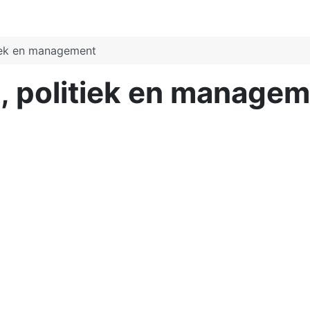
iek en management
 politiek en managem