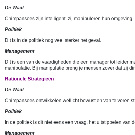
De Waal
Chimpansees zijn intelligent, zij manipuleren hun omgeving. 
Politiek
Dit is in de politiek nog veel sterker het geval.
Management
Dit is een van de vaardigheden die een manager tot leider ma
manipulatie. Bij manipulatie breng je mensen zover dat zij d
Rationele Strategieën
De Waal
Chimpansees ontwikkelen wellicht bewust en van te voren str
Politiek
In de politiek is dit niet eens een vraag, het uitstippelen van
Management