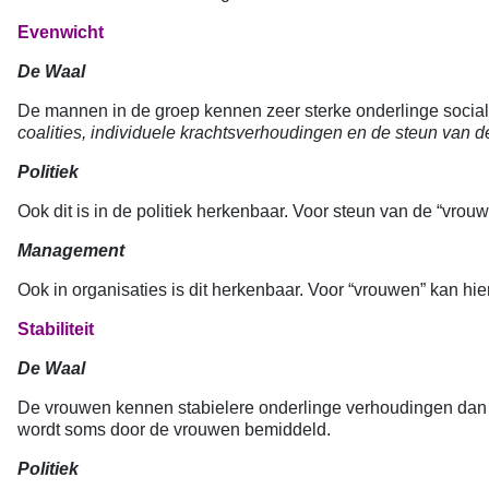
Evenwicht
De Waal
De mannen in de groep kennen zeer sterke onderlinge sociale
coalities, individuele krachtsverhoudingen en de steun van 
Politiek
Ook dit is in de politiek herkenbaar. Voor steun van de “vro
Management
Ook in organisaties is dit herkenbaar. Voor “vrouwen” kan h
Stabiliteit
De Waal
De vrouwen kennen stabielere onderlinge verhoudingen dan 
wordt soms door de vrouwen bemiddeld.
Politiek