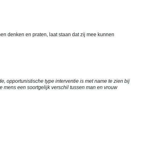
en denken en praten, laat staan dat zij mee kunnen
, opportunistische type interventie is met name te zien bij
de mens een soortgelijk verschil tussen man en vrouw