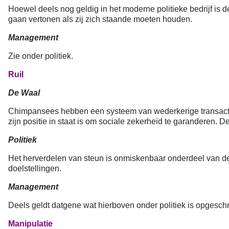
Hoewel deels nog geldig in het moderne politieke bedrijf is 
gaan vertonen als zij zich staande moeten houden.
Management
Zie onder politiek.
Ruil
De Waal
Chimpansees hebben een systeem van wederkerige transacties n
zijn positie in staat is om sociale zekerheid te garanderen. D
Politiek
Het herverdelen van steun is onmiskenbaar onderdeel van de 
doelstellingen.
Management
Deels geldt datgene wat hierboven onder politiek is opgesch
Manipulatie