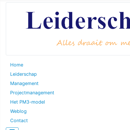
Home
Leiderschap
Management
Projectmanagement
Het PM3-model
Weblog
Contact