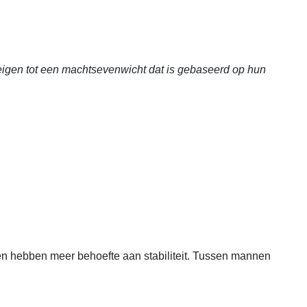
igen tot een machtsevenwicht dat is gebaseerd op hun
n hebben meer behoefte aan stabiliteit. Tussen mannen