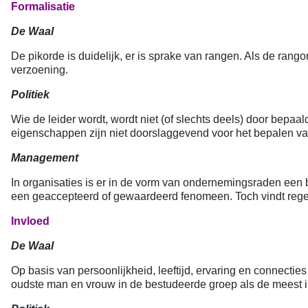
Formalisatie
De Waal
De pikorde is duidelijk, er is sprake van rangen. Als de rango
verzoening.
Politiek
Wie de leider wordt, wordt niet (of slechts deels) door bepa
eigenschappen zijn niet doorslaggevend voor het bepalen va
Management
In organisaties is er in de vorm van ondernemingsraden een 
een geaccepteerd of gewaardeerd fenomeen. Toch vindt regelm
Invloed
De Waal
Op basis van persoonlijkheid, leeftijd, ervaring en connect
oudste man en vrouw in de bestudeerde groep als de meest i