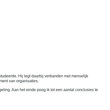
tudeerde. Hij legt daarbij verbanden met menselijk
ment van organisaties.
ling. Aan het einde poog ik tot een aantal conclusies te