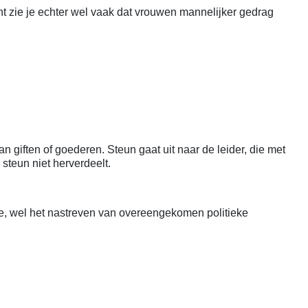
nt zie je echter wel vaak dat vrouwen mannelijker gedrag
 giften of goederen. Steun gaat uit naar de leider, die met
 steun niet herverdeelt.
ie, wel het nastreven van overeengekomen politieke