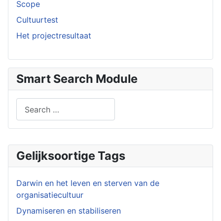
Scope
Cultuurtest
Het projectresultaat
Smart Search Module
Search
Type 2 or more characters for results.
Gelijksoortige Tags
Darwin en het leven en sterven van de
organisatiecultuur
Dynamiseren en stabiliseren