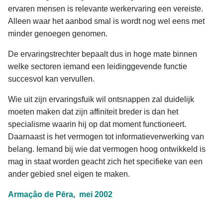
ervaren mensen is relevante werkervaring een vereiste.
Alleen waar het aanbod smal is wordt nog wel eens met
minder genoegen genomen.
De ervaringstrechter bepaalt dus in hoge mate binnen
welke sectoren iemand een leidinggevende functie
succesvol kan vervullen.
Wie uit zijn ervaringsfuik wil ontsnappen zal duidelijk
moeten maken dat zijn affiniteit breder is dan het
specialisme waarin hij op dat moment functioneert.
Daarnaast is het vermogen tot informatieverwerking van
belang. Iemand bij wie dat vermogen hoog ontwikkeld is
mag in staat worden geacht zich het specifieke van een
ander gebied snel eigen te maken.
Armaçâo de Pēra, mei 2002