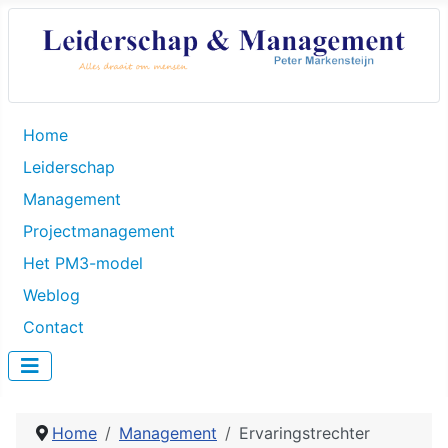
Home
Leiderschap
Management
Projectmanagement
Het PM3-model
Weblog
Contact
Home
Management
Ervaringstrechter