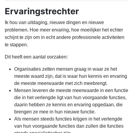
Ervaringstrechter
Ik hou van uitdaging, nieuwe dingen en nieuwe
problemen. Hoe meer ervaring, hoe moeilijker het echter
schijnt te zijn om in echt andere professionele activiteiten
te stappen.
Dit heeft een aantal oorzaken:
Organisaties zetten mensen graag in waar ze het
meeste waard zijn, dat is waar hun kennis en ervaring
de meeste meerwaarde met zich meebrengt.
Mensen leveren de meeste meerwaarde in een functie
die in het verlengde ligt van hun voorgaande functies,
daarin hebben ze kennis en ervaring opgedaan, die
brengen ze mee in hun nieuwe functie.
Als mensen steeds functies krijgen in het verlengde
van hun voorgaande functies dan zullen die functies