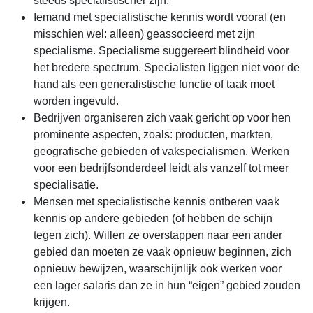
steeds specialistischer zijn.
Iemand met specialistische kennis wordt vooral (en
misschien wel: alleen) geassocieerd met zijn
specialisme. Specialisme suggereert blindheid voor
het bredere spectrum. Specialisten liggen niet voor de
hand als een generalistische functie of taak moet
worden ingevuld.
Bedrijven organiseren zich vaak gericht op voor hen
prominente aspecten, zoals: producten, markten,
geografische gebieden of vakspecialismen. Werken
voor een bedrijfsonderdeel leidt als vanzelf tot meer
specialisatie.
Mensen met specialistische kennis ontberen vaak
kennis op andere gebieden (of hebben de schijn
tegen zich). Willen ze overstappen naar een ander
gebied dan moeten ze vaak opnieuw beginnen, zich
opnieuw bewijzen, waarschijnlijk ook werken voor
een lager salaris dan ze in hun “eigen” gebied zouden
krijgen.